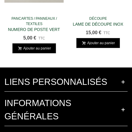
PANCARTES / PANNEAUX /
DÉCOUPE
TEXTILES
LAME DE DÉCOUPE INOX
NUMERO DE POSTE VERT
SUPPLÉMENTAIRE 23 CM
15,00 €
TTC
5,00 €
TTC
Ajouter au panier
Ajouter au panier
LIENS PERSONNALISÉS
INFORMATIONS
GÉNÉRALES