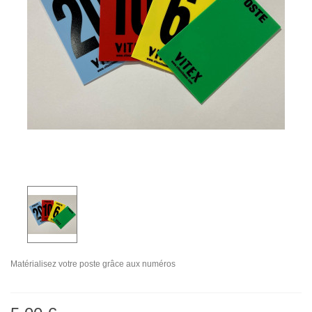
Matérialisez votre poste grâce aux numéros