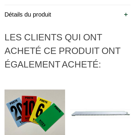
Détails du produit
LES CLIENTS QUI ONT
ACHETÉ CE PRODUIT ONT
ÉGALEMENT ACHETÉ: