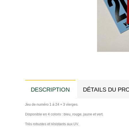
DESCRIPTION
DÉTAILS DU PR
Jeu de numéro 1 à 24 + 3 vierges.
Disponible en 4 coloris : bleu, rouge, jaune et vert.
Très robustes et résistants aux UV.