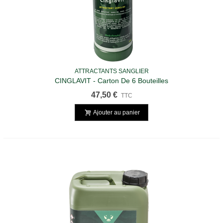
ATTRACTANTS SANGLIER
CINGLAVIT - Carton De 6 Bouteilles
47,50 €
TTC
Ajouter au panier