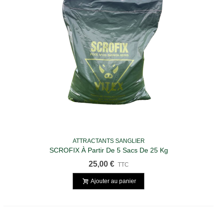
ATTRACTANTS SANGLIER
SCROFIX À Partir De 5 Sacs De 25 Kg
25,00 €
TTC
Ajouter au panier