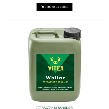
Ajouter au panier
ATTRACTANTS SANGLIER