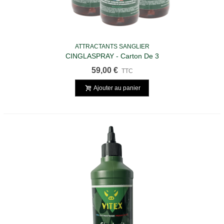
ATTRACTANTS SANGLIER
CINGLASPRAY - Carton De 3
59,00 €
TTC
Ajouter au panier