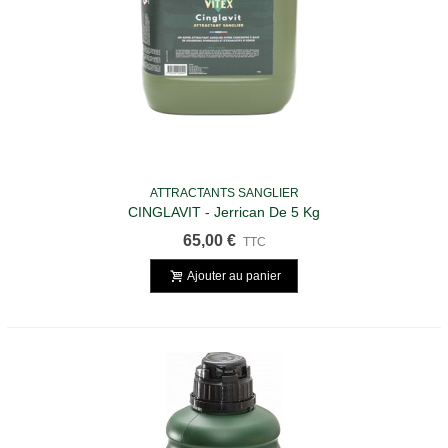
ATTRACTANTS SANGLIER
CINGLAVIT - Jerrican De 5 Kg
65,00 €
TTC
Ajouter au panier