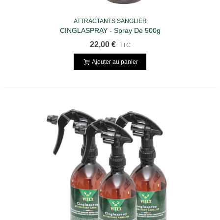
ATTRACTANTS SANGLIER
CINGLASPRAY - Spray De 500g
22,00 €
TTC
Ajouter au panier