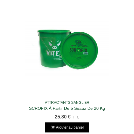
ATTRACTANTS SANGLIER
SCROFIX À Partir De 5 Seaux De 20 Kg
25,80 €
TTC
Ajouter au panier