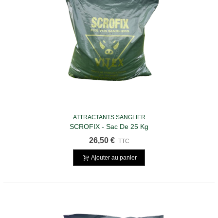
ATTRACTANTS SANGLIER
SCROFIX - Sac De 25 Kg
26,50 €
TTC
Ajouter au panier