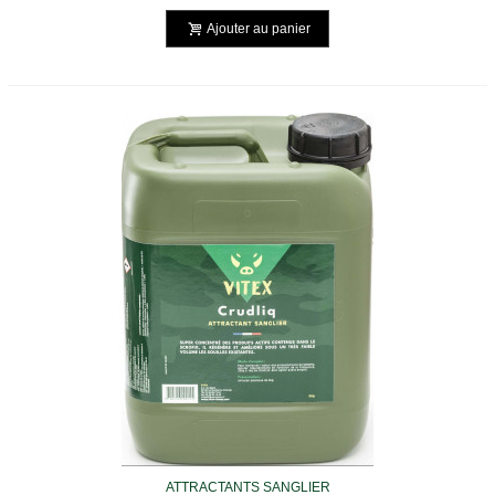
Ajouter au panier
ATTRACTANTS SANGLIER