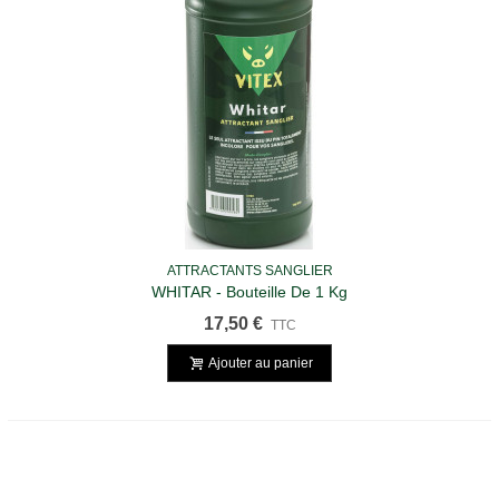
ATTRACTANTS SANGLIER
WHITAR - Bouteille De 1 Kg
17,50 €
TTC
Ajouter au panier