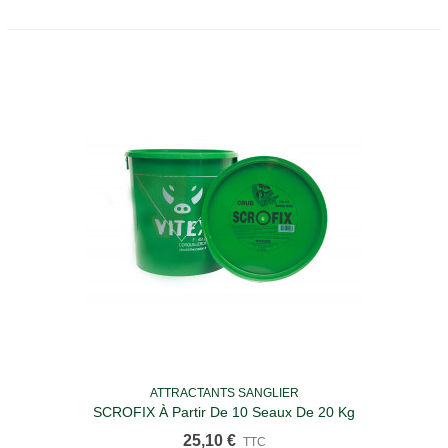
ATTRACTANTS SANGLIER
SCROFIX À Partir De 10 Seaux De 20 Kg
25,10 €
TTC