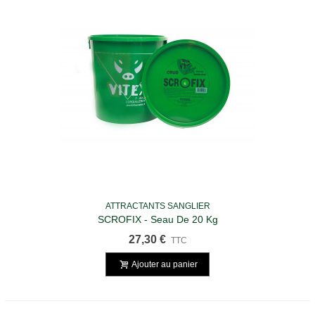
ATTRACTANTS SANGLIER
SCROFIX - Seau De 20 Kg
27,30 €
TTC
Ajouter au panier