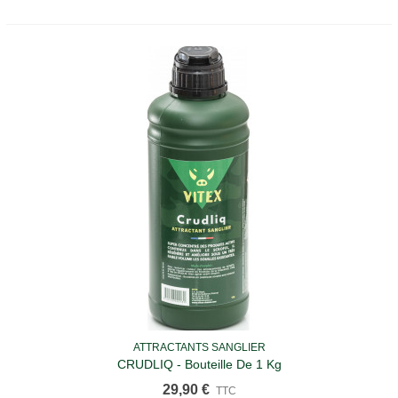
ATTRACTANTS SANGLIER
CRUDLIQ - Bouteille De 1 Kg
29,90 €
TTC