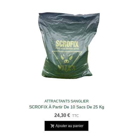
ATTRACTANTS SANGLIER
SCROFIX À Partir De 10 Sacs De 25 Kg
24,30 €
TTC
Ajouter au panier