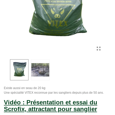
Existe aussi en seau de 20 kg
Une spécialité VITEX reconnue par les sangliers depuis plus de 50 ans.
Vidéo : Présentation et essai du
Scrofix, attractant pour sanglier