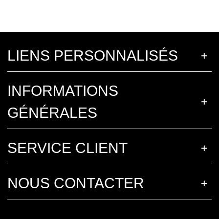
LIENS PERSONNALISÉS
INFORMATIONS
GÉNÉRALES
SERVICE CLIENT
NOUS CONTACTER