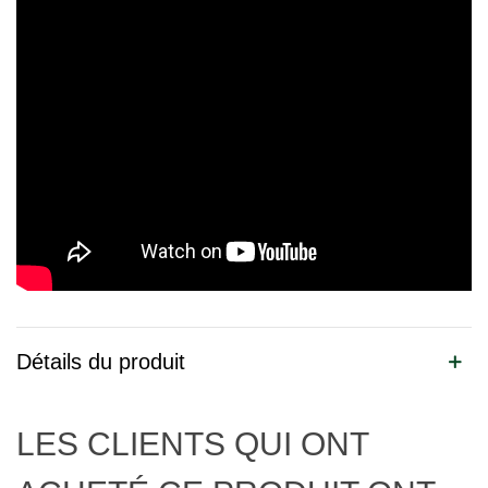
Détails du produit
LES CLIENTS QUI ONT