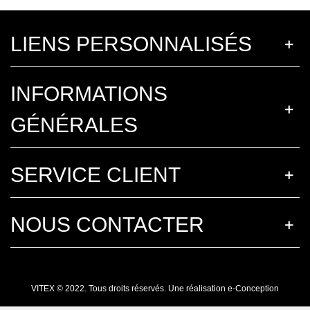
LIENS PERSONNALISÉS
INFORMATIONS
GÉNÉRALES
SERVICE CLIENT
NOUS CONTACTER
VITEX © 2022. Tous droits réservés. Une réalisation
e-Conception