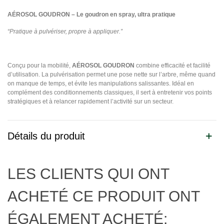
AÉROSOL GOUDRON – Le goudron en spray, ultra pratique
“Pratique à pulvériser, propre à appliquer.”
Conçu pour la mobilité,
AÉROSOL GOUDRON
combine efficacité et facilité
d’utilisation. La pulvérisation permet une pose nette sur l’arbre, même quand
on manque de temps, et évite les manipulations salissantes. Idéal en
complément des conditionnements classiques, il sert à entretenir vos points
stratégiques et à relancer rapidement l’activité sur un secteur.
Détails du produit
LES CLIENTS QUI ONT
ACHETÉ CE PRODUIT ONT
ÉGALEMENT ACHETÉ: