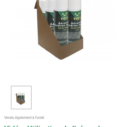
Vendu également à l'unité