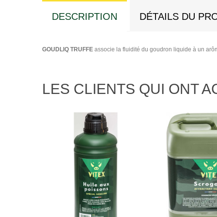
DESCRIPTION
DÉTAILS DU PR
GOUDLIQ TRUFFE
associe la fluidité du goudron liquide à un arôme
LES CLIENTS QUI ONT 