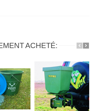
LEMENT ACHETÉ: