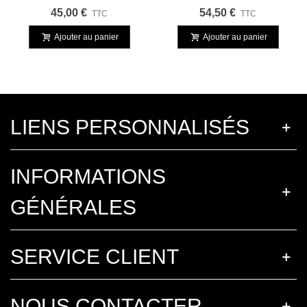
Bouteilles De 500g
45,00 €
54,50 €
TTC
TTC
Ajouter au panier
Ajouter au panier
LIENS PERSONNALISÉS
INFORMATIONS
GÉNÉRALES
SERVICE CLIENT
NOUS CONTACTER