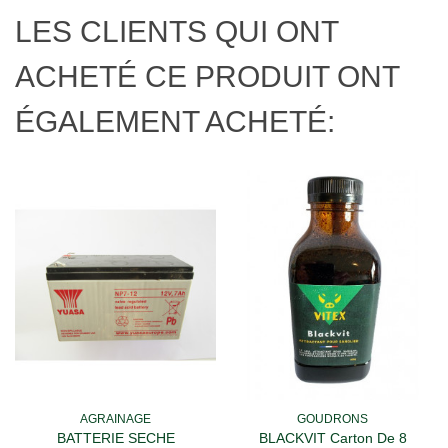
LES CLIENTS QUI ONT
ACHETÉ CE PRODUIT ONT
ÉGALEMENT ACHETÉ:
AGRAINAGE
GOUDRONS
BATTERIE SECHE
BLACKVIT Carton De 8