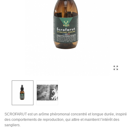
SCROFARUT est un arôme phéromonal concentré et longue durée, inspiré
des comportements de reproduction, qui attire et maintient l’intérêt des
sangliers.