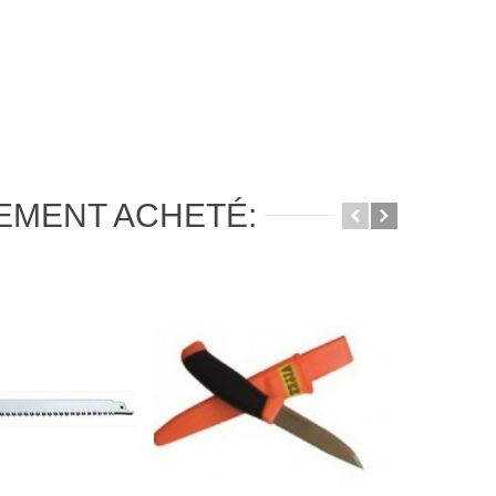
LEMENT ACHETÉ: