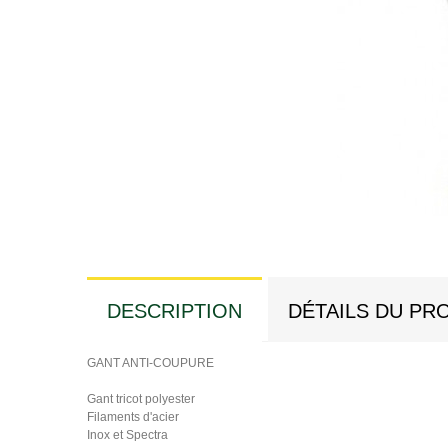
DESCRIPTION
DÉTAILS DU PR
GANT ANTI-COUPURE
Gant tricot polyester
Filaments d'acier
Inox et Spectra