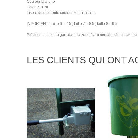
Couleur blanche
Poignet bleu
Liseré de différente couleur selon la taille
IMPORTANT : taille 6 = 7.5 ; taille 7 = 8.5 ; taille 8 = 9.5
Préciser la taille du gant dans la zone "commentaires/instructions 
LES CLIENTS QUI ONT 