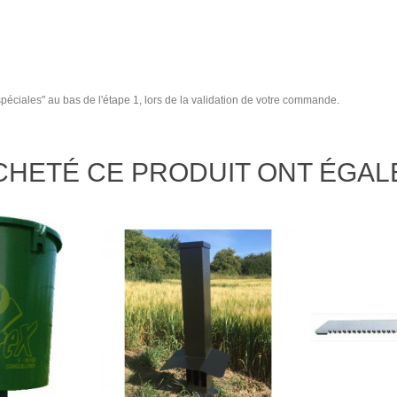
spéciales" au bas de l'étape 1, lors de la validation de votre commande.
ACHETÉ CE PRODUIT ONT ÉGA