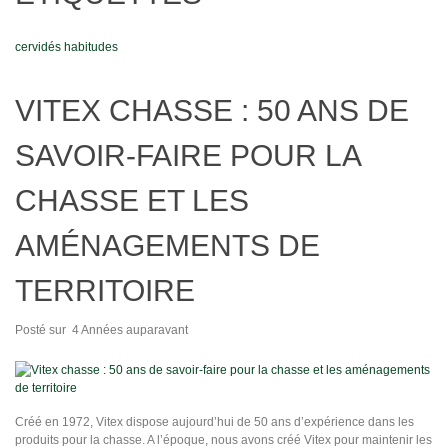
cervidés
habitudes
VITEX CHASSE : 50 ANS DE
SAVOIR-FAIRE POUR LA
CHASSE ET LES
AMÉNAGEMENTS DE
TERRITOIRE
Posté sur
4 Années auparavant
Créé en 1972, Vitex dispose aujourd’hui de 50 ans d’expérience dans les
produits pour la chasse. A l’époque, nous avons créé Vitex pour maintenir les