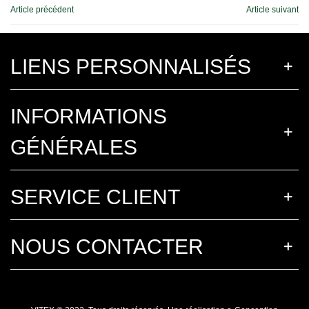
Article précédent
Article suivant
LIENS PERSONNALISÉS
INFORMATIONS
GÉNÉRALES
SERVICE CLIENT
NOUS CONTACTER