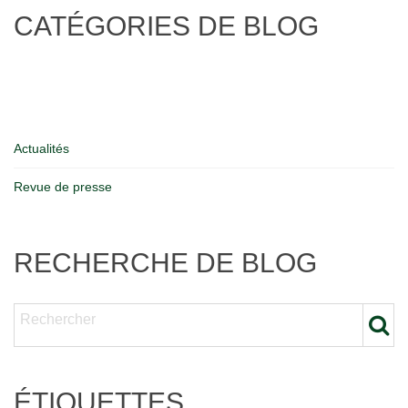
CATÉGORIES DE BLOG
Actualités
Revue de presse
RECHERCHE DE BLOG
ÉTIQUETTES