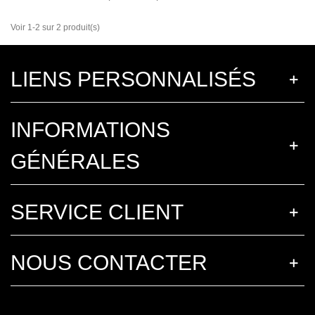
Voir 1-2 sur 2 produit(s)
LIENS PERSONNALISÉS
INFORMATIONS
GÉNÉRALES
SERVICE CLIENT
NOUS CONTACTER