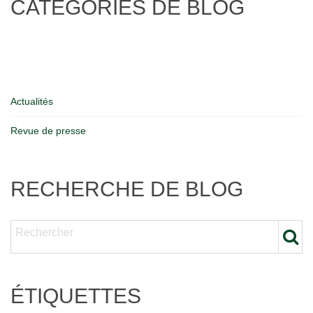
CATÉGORIES DE BLOG
Actualités
Revue de presse
RECHERCHE DE BLOG
ÉTIQUETTES