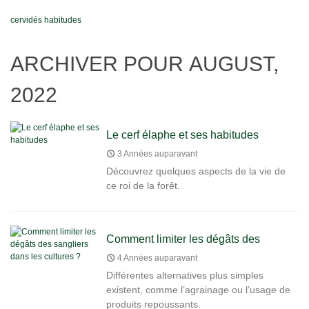
cervidés
habitudes
ARCHIVER POUR AUGUST,
2022
Le cerf élaphe et ses habitudes
3 Années auparavant
Découvrez quelques aspects de la vie de
ce roi de la forêt.
Comment limiter les dégâts des
sangliers dans les cultures ?
4 Années auparavant
Différentes alternatives plus simples
existent, comme l’agrainage ou l’usage de
produits repoussants.