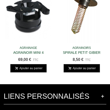
AGRAINAGE
AGRAINOIRS
AGRAINOIR MINI 4
SPIRALE PETIT GIBIER
69,00 €
8,50 €
TTC
TTC
Ajouter au panier
Ajouter au panier
LIENS PERSONNALISÉS