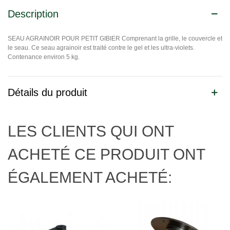
Description
SEAU AGRAINOIR POUR PETIT GIBIER Comprenant la grille, le couvercle et
le seau. Ce seau agrainoir est traité contre le gel et les ultra-violets.
Contenance environ 5 kg.
Détails du produit
LES CLIENTS QUI ONT
ACHETÉ CE PRODUIT ONT
ÉGALEMENT ACHETÉ: