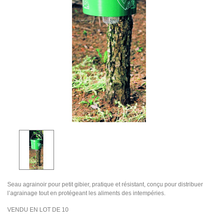
Seau agrainoir pour petit gibier, pratique et résistant, conçu pour distribuer
l’agrainage tout en protégeant les aliments des intempéries.
VENDU EN LOT DE 10