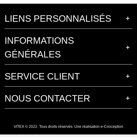
LIENS PERSONNALISÉS
INFORMATIONS
GÉNÉRALES
SERVICE CLIENT
NOUS CONTACTER
VITEX © 2022. Tous droits réservés. Une réalisation
e-Conception