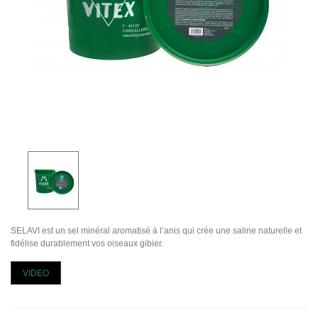
SELAVI est un sel minéral aromatisé à l’anis qui crée une saline naturelle et
fidélise durablement vos oiseaux gibier.
VIDEO