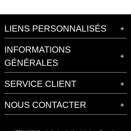
LIENS PERSONNALISÉS
INFORMATIONS
GÉNÉRALES
SERVICE CLIENT
NOUS CONTACTER