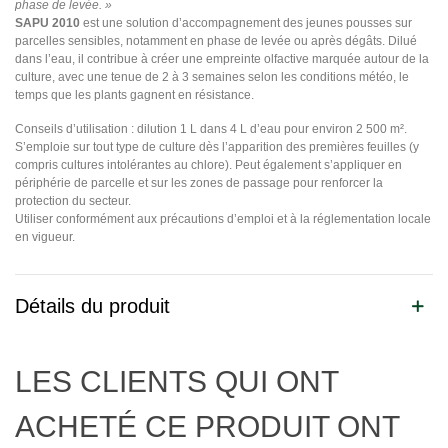
phase de levée. »
SAPU 2010
est une solution d’accompagnement des jeunes pousses sur
parcelles sensibles, notamment en phase de levée ou après dégâts. Dilué
dans l’eau, il contribue à créer une empreinte olfactive marquée autour de la
culture, avec une tenue de 2 à 3 semaines selon les conditions météo, le
temps que les plants gagnent en résistance.
Conseils d’utilisation : dilution 1 L dans 4 L d’eau pour environ 2 500 m².
S’emploie sur tout type de culture dès l’apparition des premières feuilles (y
compris cultures intolérantes au chlore). Peut également s’appliquer en
périphérie de parcelle et sur les zones de passage pour renforcer la
protection du secteur.
Utiliser conformément aux précautions d’emploi et à la réglementation locale
en vigueur.
Détails du produit
LES CLIENTS QUI ONT
ACHETÉ CE PRODUIT ONT