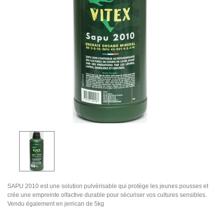
SAPU 2010 est une solution pulvérisable qui protège les jeunes pousses et
crée une empreinte olfactive durable pour sécuriser vos cultures sensibles.
Vendu également en jerrican de 5kg