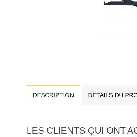
DESCRIPTION
DÉTAILS DU PR
LES CLIENTS QUI ONT 