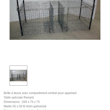
Boîte à fauve avec compartiment central pour appelant.
Taille spéciale Renard.
Dimensions : 200 x 75 x 75
Maille 50 x 50 fil 4mm galvanisé