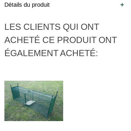
Détails du produit
LES CLIENTS QUI ONT
ACHETÉ CE PRODUIT ONT
ÉGALEMENT ACHETÉ: