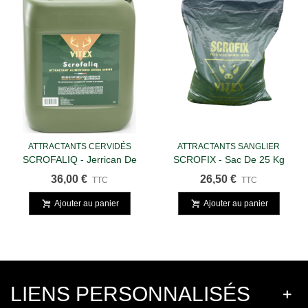
ATTRACTANTS CERVIDÉS
ATTRACTANTS SANGLIER
SCROFALIQ - Jerrican De
SCROFIX - Sac De 25 Kg
5kg
36,00 €
26,50 €
TTC
TTC
Ajouter au panier
Ajouter au panier
LIENS PERSONNALISÉS