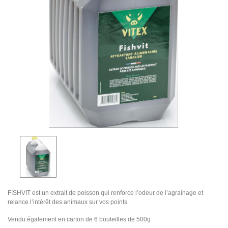
FISHVIT est un extrait de poisson qui renforce l’odeur de l’agrainage et
relance l’intérêt des animaux sur vos points.
Vendu également en carton de 6 bouteilles de 500g