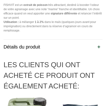
FISHVIT est un
extrait de poisson
très attractant, destiné à booster l’odeur
de votre agrainage avec une note “marine” franche et identifiable. Un choix
efficace quand on veut apporter une
signature différente
et relancer l’intérêt
sur un point.
Utilisation :
à mélanger
1 à 2%
dans le maïs (quelques jours avant pour
imprégnation) ou directement dans la réserve d’agrainoir en cours de
remplissage.
Détails du produit
LES CLIENTS QUI ONT
ACHETÉ CE PRODUIT ONT
ÉGALEMENT ACHETÉ: