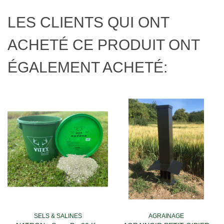
LES CLIENTS QUI ONT
ACHETÉ CE PRODUIT ONT
ÉGALEMENT ACHETÉ:
SELS & SALINES
AGRAINAGE