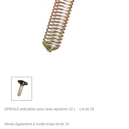
SPIRALE petit gibier pour seau agrainoir 22 L - Lot de 20
Vendu également à l'unité et par lot de 10.