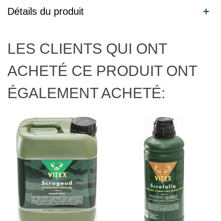
Détails du produit
LES CLIENTS QUI ONT
ACHETÉ CE PRODUIT ONT
ÉGALEMENT ACHETÉ: