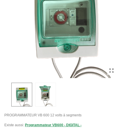
PROGRAMMATEUR VB 600 12 volts à segments
Existe aussi:
Programmateur VB600 - DIGITAL -