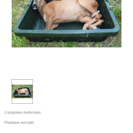
2 poignées renforcées.
Plastique vert kaki