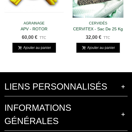
AGRAINAGE
CERVIDÉS
APV - ROTOR
CERVITEX - Sac De 25 Kg
SUPPLÉMENTAIRE
60,00 €
32,00 €
TTC
TTC
Ajouter au panier
Ajouter au panier
LIENS PERSONNALISÉS
INFORMATIONS
GÉNÉRALES