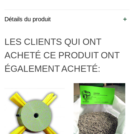
Détails du produit
LES CLIENTS QUI ONT
ACHETÉ CE PRODUIT ONT
ÉGALEMENT ACHETÉ: